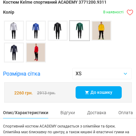
Костюм Kelme спортивний ACADEMY 3771200.9311
Колір
В наявності
Розмірна сітка
До кошику
2260 грн.
2913 грн.
Опис/Характеристики
Відгуки
Доставка
Оплата
Спортивний костюм ACADEMY складається з олімпійки та брюк.
Олімпійка має блискавку по центру, а також кишені й еластичні гумки на