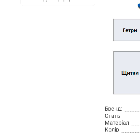
Бренд:
Стать
Матеріал
Колір