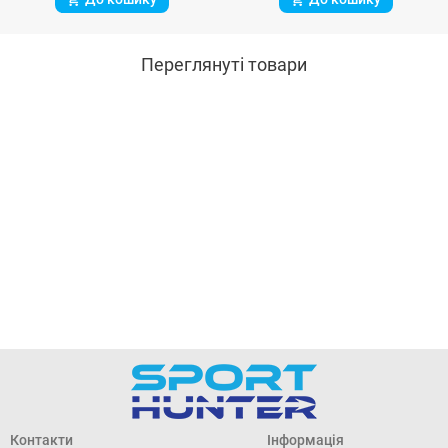
Переглянуті товари
Контакти
Інформація