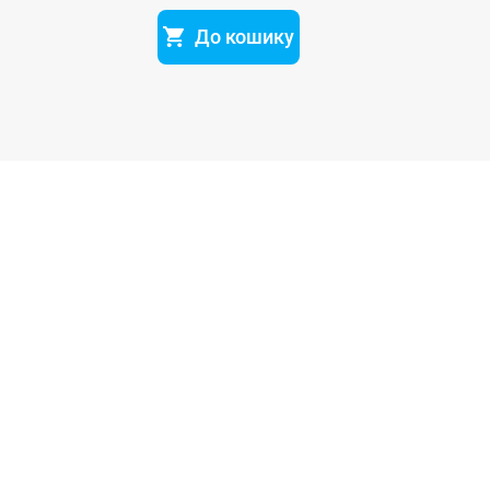
До кошику