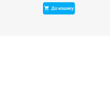
До кошику