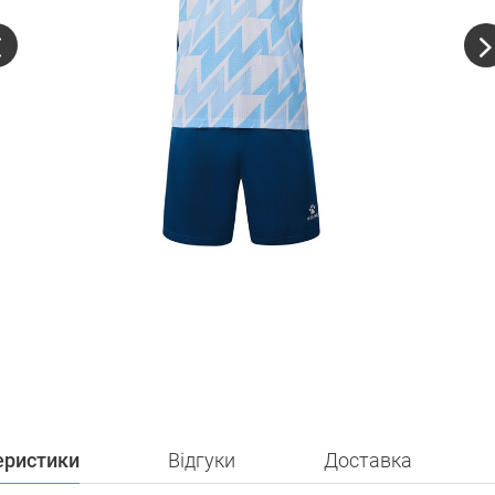
еристики
Відгуки
Доставка