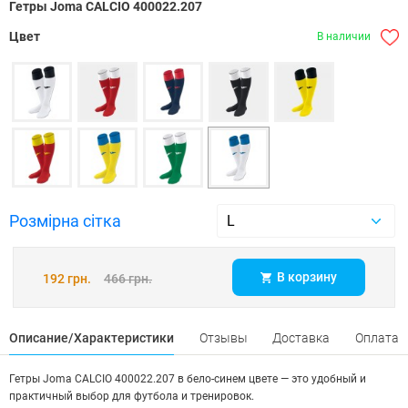
Гетры Joma CALCIO 400022.207
Цвет
В наличии
Розмірна сітка
В корзину
192 грн.
466 грн.
Описание/Характеристики
Отзывы
Доставка
Оплата
Гетры Joma CALCIO 400022.207 в бело-синем цвете — это удобный и
практичный выбор для футбола и тренировок.