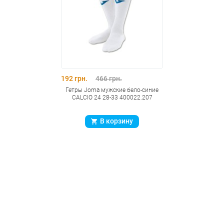
192 грн.
466 грн.
Гетры Joma мужские бело-синие
CALCIO 24 28-33 400022.207
В корзину