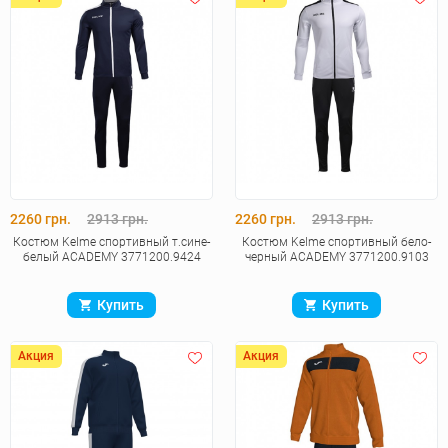
2260 грн.
2913 грн.
2260 грн.
2913 грн.
Костюм Kelme спортивный т.сине-
Костюм Kelme спортивный бело-
белый ACADEMY 3771200.9424
черный ACADEMY 3771200.9103
Купить
Купить
Акция
Акция