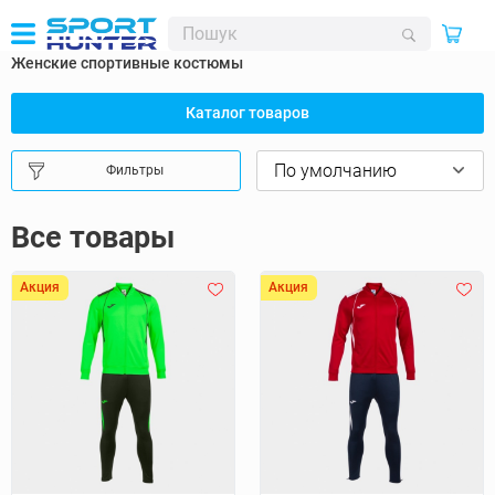
Женские спортивные костюмы
Каталог товаров
Фильтры
Все товары
Акция
Акция