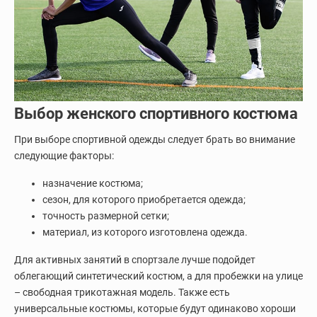
Выбор женского спортивного костюма
При выборе спортивной одежды следует брать во внимание
следующие факторы:
назначение костюма;
сезон, для которого приобретается одежда;
точность размерной сетки;
материал, из которого изготовлена одежда.
Для активных занятий в спортзале лучше подойдет
облегающий синтетический костюм, а для пробежки на улице
– свободная трикотажная модель. Также есть
универсальные костюмы, которые будут одинаково хороши