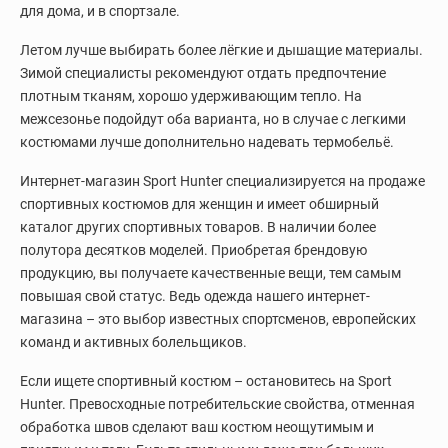
для дома, и в спортзале.
Летом лучше выбирать более лёгкие и дышащие материалы.
Зимой специалисты рекомендуют отдать предпочтение
плотным тканям, хорошо удерживающим тепло. На
межсезонье подойдут оба варианта, но в случае с легкими
костюмами лучше дополнительно надевать термобельё.
Интернет-магазин Sport Hunter специализируется на продаже
спортивных костюмов для женщин и имеет обширный
каталог других спортивных товаров. В наличии более
полутора десятков моделей. Приобретая брендовую
продукцию, вы получаете качественные вещи, тем самым
повышая свой статус. Ведь одежда нашего интернет-
магазина – это выбор известных спортсменов, европейских
команд и активных болельщиков.
Если ищете спортивный костюм – остановитесь на Sport
Hunter. Превосходные потребительские свойства, отменная
обработка швов сделают ваш костюм неощутимым и