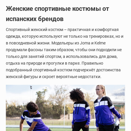
Женские спортивные костюмы от
испанских брендов
Спортивный женский костюм – практичная и комфортная
одежда, которую используют не только на тренировках, но и
в повседневной жизни. Модельеры из Joma и Kelme
продумали фасоны таким образом, чтобы они подходили не
только для занятий спортом, а использовались для дома,
отдыха на природе и прогулки в парке. Правильно
подобранный спортивный костюм подчеркнёт достоинства
женской фигуры и скроет вероятные недостатки.