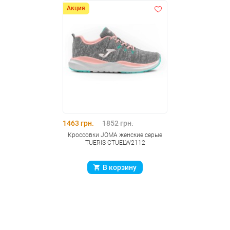
Акция
1463 грн.
1852 грн.
Кроссовки JOMA женские серые
TUERIS CTUELW2112
В корзину